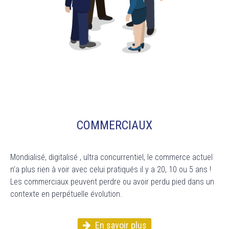
COMMERCIAUX
Mondialisé, digitalisé , ultra concurrentiel, le commerce actuel
n’a plus rien à voir avec celui pratiqués il y a 20, 10 ou 5 ans !
Les commerciaux peuvent perdre ou avoir perdu pied
dans un
contexte en perpétuelle évolution.
En savoir plus