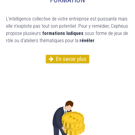
FORMATION
L’intelligence collective de votre entreprise est puissante mais
elle n’exploite pas tout son potentiel. Pour y remédier,
Cepheus
propose plusieurs
formations ludiques
sous forme de jeux de
rôle ou d’ateliers thématiques pour la
révéler
.
En savoir plus