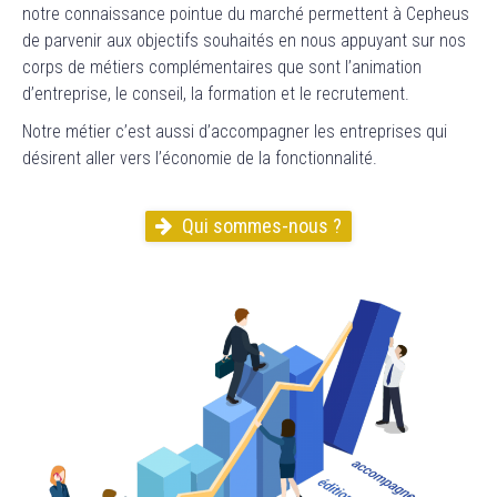
notre connaissance pointue du marché permettent à
Cepheus
de parvenir aux objectifs souhaités en nous appuyant sur nos
corps de métiers complémentaires que sont l’animation
d’entreprise, le conseil, la formation et le recrutement.
Notre métier c’est aussi d’accompagner les entreprises qui
désirent aller
vers l’économie de la fonctionnalité.
Qui sommes-nous ?