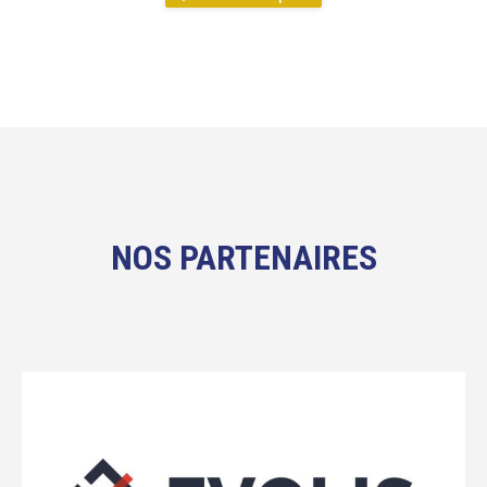
NOS PARTENAIRES