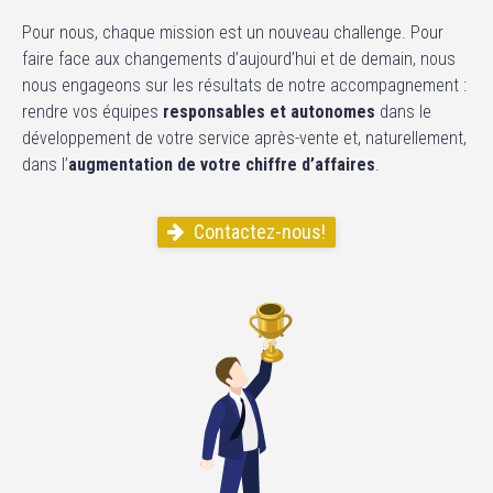
Pour nous, chaque mission est un nouveau challenge. Pour
faire face aux changements d’aujourd’hui et de demain, nous
nous engageons sur les résultats de notre accompagnement :
rendre vos équipes
responsables et autonomes
dans le
développement de votre service après-vente et, naturellement,
dans l’
augmentation de votre chiffre d’affaires
.
Contactez-nous!