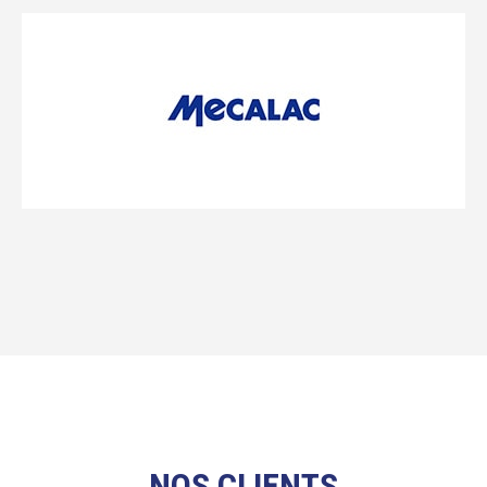
NOS CLIENTS