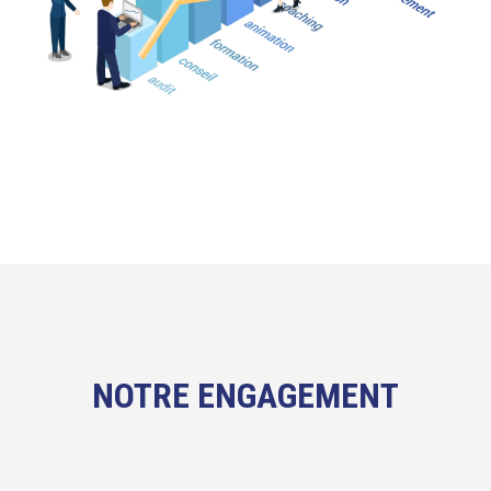
NOTRE ENGAGEMENT