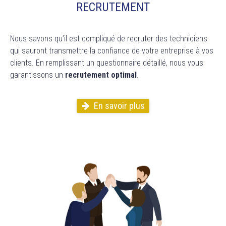
RECRUTEMENT
Nous savons qu’il est compliqué de recruter des techniciens
qui sauront transmettre la confiance de votre entreprise à vos
clients. En remplissant un questionnaire détaillé, nous vous
garantissons un
recrutement optimal
.
En savoir plus