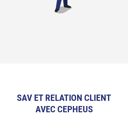
SAV ET RELATION CLIENT
AVEC CEPHEUS