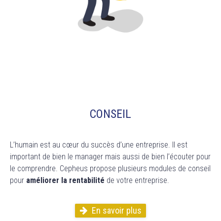
CONSEIL
L’humain est au cœur du succès d’une entreprise. Il est
important de bien le manager mais aussi de bien l’écouter pour
le comprendre.
Cepheus
propose plusieurs modules de conseil
pour
améliorer la rentabilité
de votre entreprise.
En savoir plus