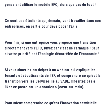
pensaient utiliser le modèle EFC, alors que pas du tout !
Ce sont ces étudiants qui, demain, vont travailler dans nos
entreprises, en partie pour développer l’EF ?
Pour finir, si une entreprise vous propose une transition
directement vers l’EFC, fuyez car c’est de l’arnaque ! Sauf
si votre priorité est l’écologie décorrélée de l’économie !
Si vous aimeriez participer à un webinar qui explique les
tenants et aboutissants de l’EF, et comprendre ce qu’est la
transition vers les Services lié au SABE, n’hésitez pas à
liker ce poste par un « soutien » (cœur sur main).
Pour mieux comprendre ce qu’est l’innovation servicielle