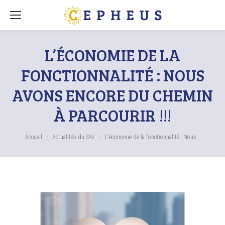
L’ÉCONOMIE DE LA
FONCTIONNALITÉ : NOUS
AVONS ENCORE DU CHEMIN
À PARCOURIR !!!
Vous êtes ici :
Accueil
Actualités du SAV
L’économie de la fonctionnalité : Nous…