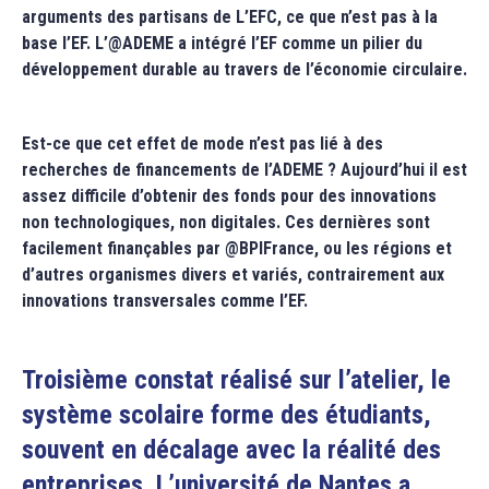
arguments des partisans de L’EFC, ce que n’est pas à la
base l’EF. L’@ADEME a intégré l’EF comme un pilier du
développement durable au travers de l’économie circulaire.
Est-ce que cet effet de mode n’est pas lié à des
recherches de financements de l’ADEME ? Aujourd’hui il est
assez difficile d’obtenir des fonds pour des innovations
non technologiques, non digitales. Ces dernières sont
facilement finançables par @BPIFrance, ou les régions et
d’autres organismes divers et variés, contrairement aux
innovations transversales comme l’EF.
Troisième constat réalisé sur l’atelier, le
système scolaire forme des étudiants,
souvent en décalage avec la réalité des
entreprises. L’université de Nantes a