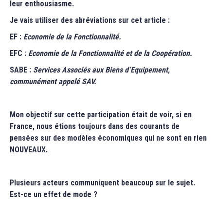
leur enthousiasme.
Je vais utiliser des abréviations sur cet article :
EF :
Economie de la Fonctionnalité.
EFC :
Economie de la Fonctionnalité et de la Coopération.
SABE :
Services Associés aux Biens d’Equipement,
communément appelé SAV.
Mon objectif sur cette participation était de voir, si en
France, nous étions toujours dans des courants de
pensées sur des modèles économiques qui ne sont en rien
NOUVEAUX.
Plusieurs acteurs communiquent beaucoup sur le sujet.
Est-ce un effet de mode ?