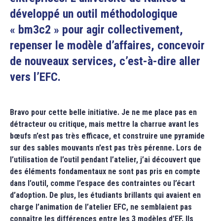
développé un outil méthodologique
« bm3c2 » pour agir collectivement,
repenser le modèle d’affaires, concevoir
de nouveaux services, c’est-à-dire aller
vers l’EFC.
Bravo pour cette belle initiative. Je ne me place pas en
détracteur ou critique, mais mettre la charrue avant les
bœufs n’est pas très efficace, et construire une pyramide
sur des sables mouvants n’est pas très pérenne. Lors de
l’utilisation de l’outil pendant l’atelier, j’ai découvert que
des éléments fondamentaux ne sont pas pris en compte
dans l’outil, comme l’espace des contraintes ou l’écart
d’adoption. De plus, les étudiants brillants qui avaient en
charge l’animation de l’atelier EFC, ne semblaient pas
connaître les différences entre les 3 modèles d’EF. Ils