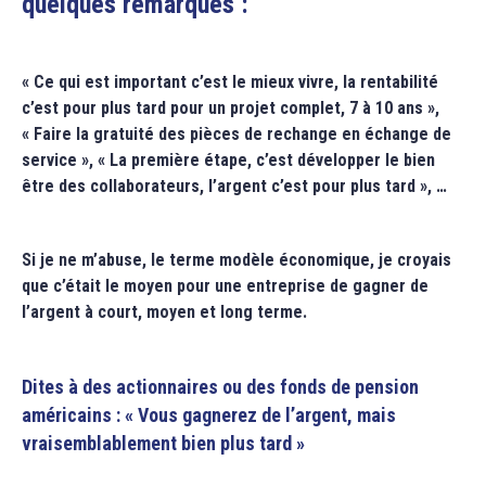
quelques remarques :
« Ce qui est important c’est le mieux vivre, la rentabilité
c’est pour plus tard pour un projet complet, 7 à 10 ans »,
« Faire la gratuité des pièces de rechange en échange de
service », « La première étape, c’est développer le bien
être des collaborateurs, l’argent c’est pour plus tard », …
Si je ne m’abuse, le terme modèle économique, je croyais
que c’était le moyen pour une entreprise de gagner de
l’argent à court, moyen et long terme.
Dites à des actionnaires ou des fonds de pension
américains : « Vous gagnerez de l’argent, mais
vraisemblablement bien plus tard »