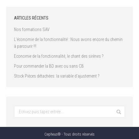
ARTICLES RÉCENTS
Nos formations SAV
L’économie de la fonctionnalité : Nous avons encore du chemin
à parcourir !!!
Economie de la fonctionnalité, le chant des sirènes ?
Pour commander la BD avec ou sans CB
Stock Pièces détachées: la variable d’ajustement ?
Cepheus® - Tous droits réservés