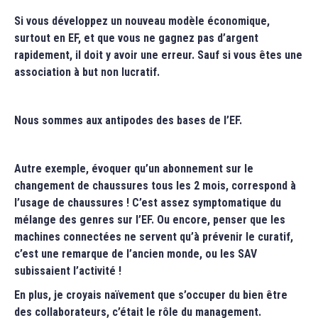
Si vous développez un nouveau modèle économique,
surtout en EF, et que vous ne gagnez pas d’argent
rapidement, il doit y avoir une erreur. Sauf si vous êtes une
association à but non lucratif.
Nous sommes aux antipodes des bases de l’EF.
Autre exemple, évoquer qu’un abonnement sur le
changement de chaussures tous les 2 mois, correspond à
l’usage de chaussures ! C’est assez symptomatique du
mélange des genres sur l’EF. Ou encore, penser que les
machines connectées ne servent qu’à prévenir le curatif,
c’est une remarque de l’ancien monde, ou les SAV
subissaient l’activité !
En plus, je croyais naïvement que s’occuper du bien être
des collaborateurs, c’était le rôle du management.