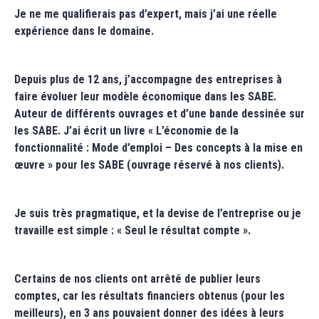
Je ne me qualifierais pas d’expert, mais j’ai une réelle
expérience dans le domaine.
Depuis plus de 12 ans, j’accompagne des entreprises à
faire évoluer leur modèle économique dans les SABE.
Auteur de différents ouvrages et d’une bande dessinée sur
les SABE. J’ai écrit un livre « L’économie de la
fonctionnalité : Mode d’emploi – Des concepts à la mise en
œuvre » pour les SABE (ouvrage réservé à nos clients).
Je suis très pragmatique, et la devise de l’entreprise ou je
travaille est simple : « Seul le résultat compte ».
Certains de nos clients ont arrêté de publier leurs
comptes, car les résultats financiers obtenus (pour les
meilleurs), en 3 ans pouvaient donner des idées à leurs