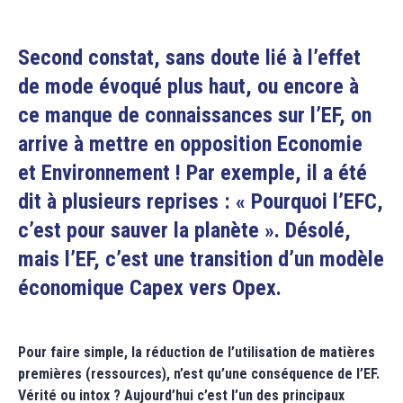
Second constat, sans doute lié à l’effet
de mode évoqué plus haut, ou encore à
ce manque de connaissances sur l’EF, on
arrive à mettre en opposition Economie
et Environnement ! Par exemple, il a été
dit à plusieurs reprises : « Pourquoi l’EFC,
c’est pour sauver la planète ». Désolé,
mais l’EF, c’est une transition d’un modèle
économique Capex vers Opex.
Pour faire simple, la réduction de l’utilisation de matières
premières (ressources), n’est qu’une conséquence de l’EF.
Vérité ou intox ? Aujourd’hui c’est l’un des principaux