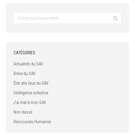
CATÉGORIES
Actualités du SAV
Brève du SAV
État des lieux du SAV
Intelligence collective
J'ai mal à mon SAV
Non classé
Ressources Humaines