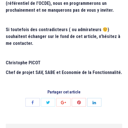
(référentiel de l’OCDE), nous en programmerons un
prochainement et ne manquerons pas de vous y inviter.
Si toutefois des contradicteurs ( ou admirateurs
)
souhaitent échanger sur le fond de cet article, n’hésitez à
me contacter.
Christophe PICOT
Chef de projet SAV, SABE et Economie de la Fonctionnalité.
Partager cet article