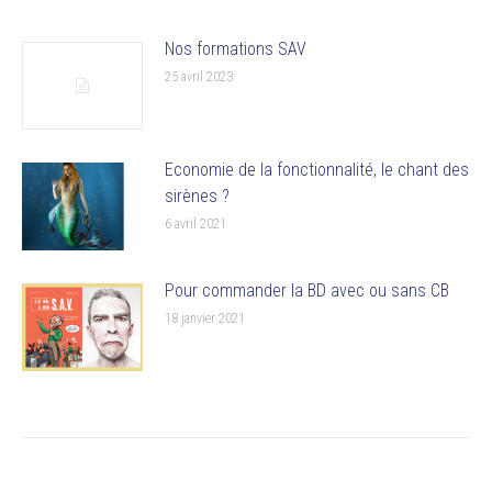
Nos formations SAV
25 avril 2023
Economie de la fonctionnalité, le chant des
sirènes ?
6 avril 2021
Pour commander la BD avec ou sans CB
18 janvier 2021