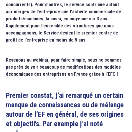
concurrents). Pour d’autres, le service contribue autant
aux marges de l’entreprise que l’activité commerciale de
produits/machines, là aussi, en moyenne sur 3 ans.
Rapidement pour l’ensemble des structures que nous
accompagnons, le Service devient le premier centre de
profit de l’entreprise en moins de 5 ans.
Revenons au webinar, pour faire simple, nous ne sommes
pas près de voir beaucoup de modifications des modèles
économiques des entreprises en France grâce à l’EFC !
Premier constat, j’ai remarqué un certain
manque de connaissances ou de mélange
autour de l’EF en général, de ses origines
et objectifs. Par exemple j’ai noté