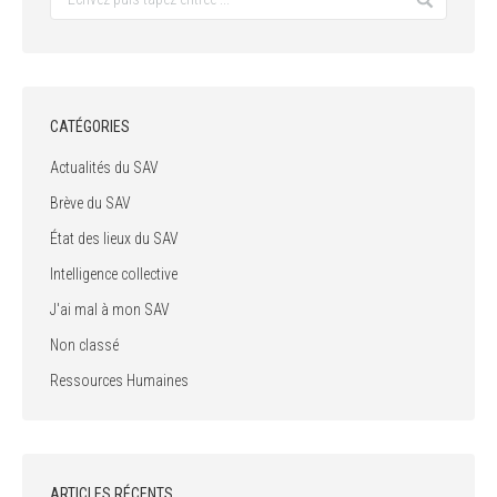
CATÉGORIES
Actualités du SAV
Brève du SAV
État des lieux du SAV
Intelligence collective
J'ai mal à mon SAV
Non classé
Ressources Humaines
ARTICLES RÉCENTS