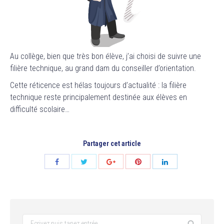
Au collège, bien que très bon élève, j’ai choisi de suivre une
filière technique, au grand dam du conseiller d’orientation.
Cette réticence est hélas toujours d’actualité : la filière
technique reste principalement destinée aux élèves en
difficulté scolaire…
Partager cet article