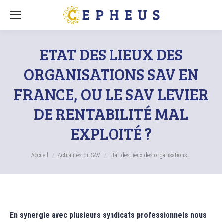
ETAT DES LIEUX DES
ORGANISATIONS SAV EN
FRANCE, OU LE SAV LEVIER
DE RENTABILITÉ MAL
EXPLOITÉ ?
Vous êtes ici :
Accueil
Actualités du SAV
Etat des lieux des organisations…
En synergie avec plusieurs syndicats professionnels nous