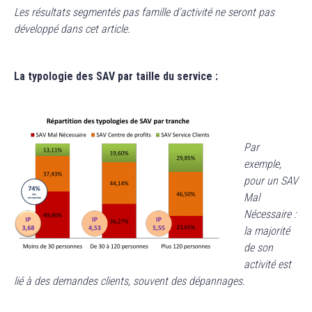
Les résultats segmentés pas famille d’activité ne seront pas
développé dans cet article.
La typologie des SAV par taille du service :
Par
exemple,
pour un SAV
Mal
Nécessaire :
la majorité
de son
activité est
lié à des demandes clients, souvent des dépannages.