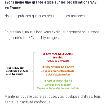
avons mené une grande étude sur les organisations SAV
en France
Nous en publions quelques résultats et les analyses.
En préalable, nous allons vous expliquer comment nous avons
segmentés les SAV en 4 typologies :
Maintenant que le cadre est posé, voici quelques chiffres, tous
secteurs d’activité confondus.