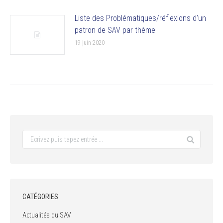
Liste des Problématiques/réflexions d’un
patron de SAV par thème
19 juin 2020
CATÉGORIES
Actualités du SAV