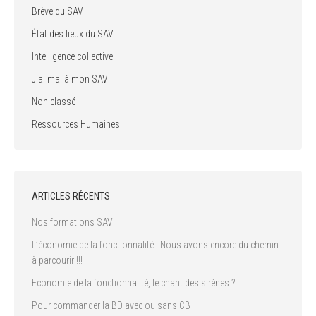
Brève du SAV
État des lieux du SAV
Intelligence collective
J'ai mal à mon SAV
Non classé
Ressources Humaines
ARTICLES RÉCENTS
Nos formations SAV
L’économie de la fonctionnalité : Nous avons encore du chemin
à parcourir !!!
Economie de la fonctionnalité, le chant des sirènes ?
Pour commander la BD avec ou sans CB