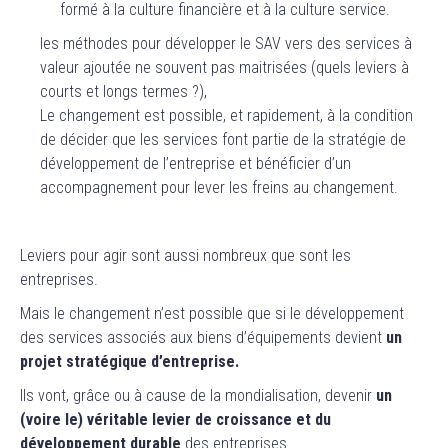
formé à la culture financière et à la culture service.
les méthodes pour développer le SAV vers des services à
valeur ajoutée ne souvent pas maitrisées (quels leviers à
courts et longs termes ?),
Le changement est possible, et rapidement, à la condition
de décider que les services font partie de la stratégie de
développement de l’entreprise et bénéficier d’un
accompagnement pour lever les freins au changement.
Leviers pour agir sont aussi nombreux que sont les
entreprises.
Mais le changement n’est possible que si le développement
des services associés aux biens d’équipements devient
un
projet stratégique d’entreprise.
Ils vont, grâce ou à cause de la mondialisation, devenir
un
(voire le) véritable levier de croissance et du
développement durable
des entreprises.