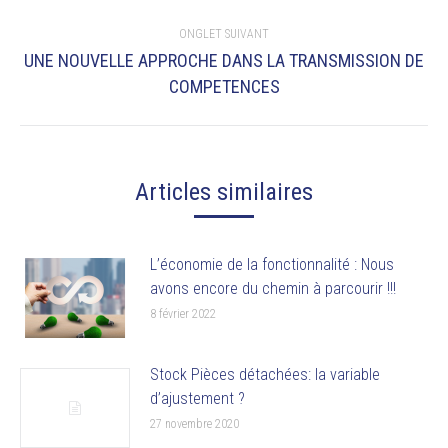
ONGLET SUIVANT
UNE NOUVELLE APPROCHE DANS LA TRANSMISSION DE
Onglet
COMPETENCES
suivant
Articles similaires
L’économie de la fonctionnalité : Nous
avons encore du chemin à parcourir !!!
8 février 2022
Stock Pièces détachées: la variable
d’ajustement ?
27 novembre 2020