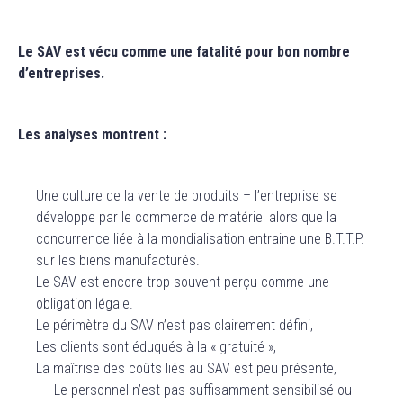
Le SAV est vécu comme une fatalité pour bon nombre
d’entreprises.
Les analyses montrent :
Une culture de la vente de produits – l’entreprise se
développe par le commerce de matériel alors que la
concurrence liée à la mondialisation entraine une B.T.T.P.
sur les biens manufacturés.
Le SAV est encore trop souvent perçu comme une
obligation légale.
Le périmètre du SAV n’est pas clairement défini,
Les clients sont éduqués à la « gratuité »,
La maîtrise des coûts liés au SAV est peu présente,
Le personnel n’est pas suffisamment sensibilisé ou