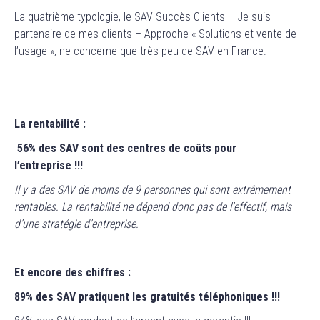
La quatrième typologie, le SAV Succès Clients – Je suis
partenaire de mes clients – Approche « Solutions et vente de
l’usage », ne concerne que très peu de SAV en France.
La rentabilité :
56% des SAV sont des centres de coûts pour
l’entreprise !!!
Il y a des SAV de moins de 9 personnes qui sont extrêmement
rentables. La rentabilité ne dépend donc pas de l’effectif, mais
d’une stratégie d’entreprise.
Et encore des chiffres :
89% des SAV pratiquent les gratuités téléphoniques !!!