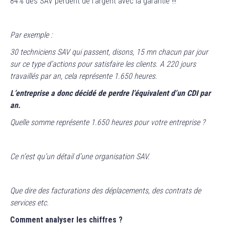
84% des SAV perdent de l’argent avec la garantie !!!
Par exemple :
30 techniciens SAV qui passent, disons, 15 mn chacun par jour
sur ce type d’actions pour satisfaire les clients. A 220 jours
travaillés par an, cela représente 1.650 heures.
L’entreprise a donc décidé de perdre l’équivalent d’un CDI par
an.
Quelle somme représente 1.650 heures pour votre entreprise ?
Ce n’est qu’un détail d’une organisation SAV.
Que dire des facturations des déplacements, des contrats de
services etc.
Comment analyser les chiffres ?