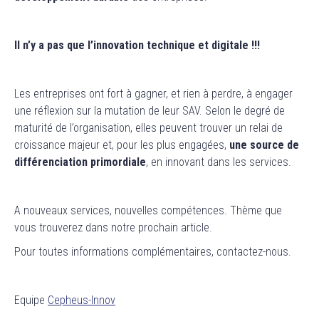
Il n’y a pas que l’innovation technique et digitale !!!
Les entreprises ont fort à gagner, et rien à perdre, à engager
une réflexion sur la mutation de leur SAV. Selon le degré de
maturité de l’organisation, elles peuvent trouver un relai de
croissance majeur et, pour les plus engagées,
une source de
différenciation primordiale
, en innovant dans les services.
A nouveaux services, nouvelles compétences. Thème que
vous trouverez dans notre prochain article.
Pour toutes informations complémentaires, contactez-nous.
Equipe
Cepheus-Innov