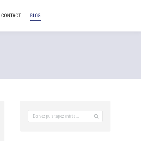
CONTACT
BLOG