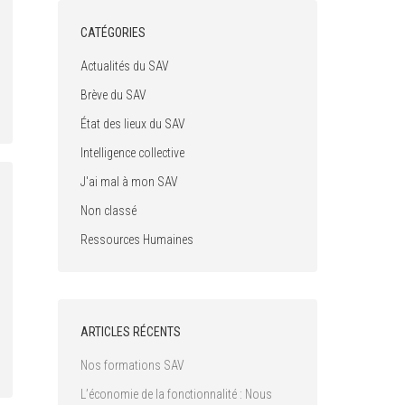
CATÉGORIES
Actualités du SAV
Brève du SAV
État des lieux du SAV
Intelligence collective
J'ai mal à mon SAV
Non classé
Ressources Humaines
ARTICLES RÉCENTS
Nos formations SAV
L’économie de la fonctionnalité : Nous